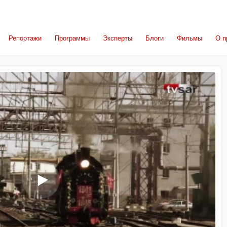
Репортажи
Программы
Эксперты
Блоги
Фильмы
О п