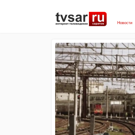
Новости