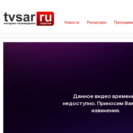
Новости
Репортажи
Программ