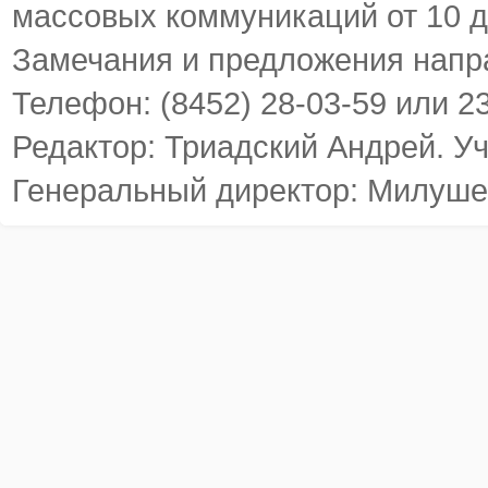
массовых коммуникаций от 10 д
Замечания и предложения напр
Телефон: (8452) 28-03-59 или 2
Редактор: Триадский Андрей. У
Генеральный директор: Милуше