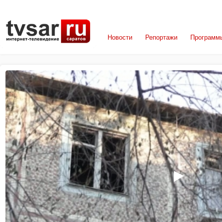
Новости
Репортажи
Программ