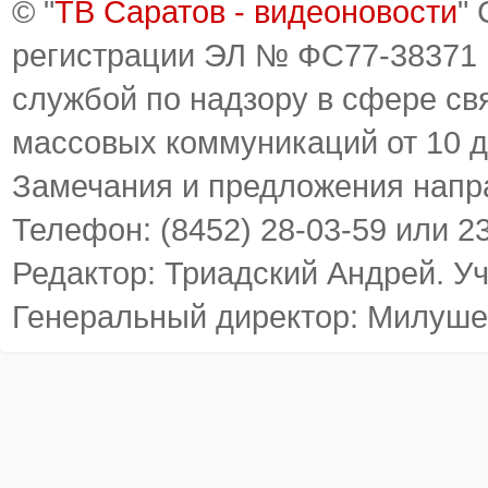
© "
ТВ Саратов - видеоновости
"
регистрации ЭЛ № ФС77-38371
службой по надзору в сфере св
массовых коммуникаций от 10 д
Замечания и предложения напр
Телефон: (8452) 28-03-59 или 2
Редактор: Триадский Андрей. У
Генеральный директор: Милуше