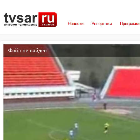
Новости
Репортажи
Программ
Файл не найден