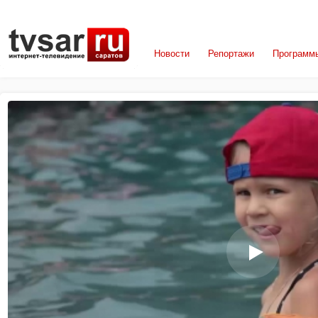
Новости
Репортажи
Программ