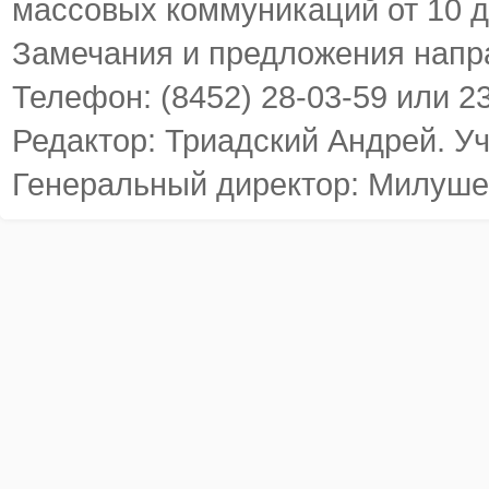
массовых коммуникаций от 10 д
Замечания и предложения напр
Телефон: (8452) 28-03-59 или 2
Редактор: Триадский Андрей. У
Генеральный директор: Милуше