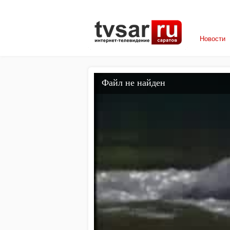
Новости
Файл не найден