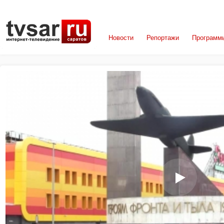
Новости
Репортажи
Программ