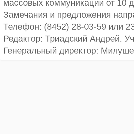
массовых коммуникаций от 10 д
Замечания и предложения напр
Телефон: (8452) 28-03-59 или 2
Редактор: Триадский Андрей. У
Генеральный директор: Милуше