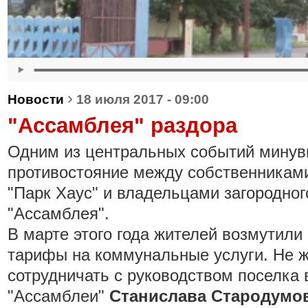
›
Новости
18 июля 2017 - 09:00
"Ассамблея" раздора
Одним из центральных событий минув
противостояние между собственникам
"Парк Хаус" и владельцами загородног
"Ассамблея".
В марте этого года жителей возмутили
тарифы на коммунальные услуги. Не 
сотрудничать с руководством поселка 
"Ассамблеи"
Станислава Стародумо