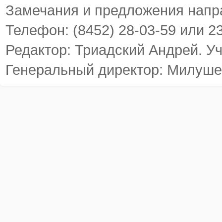
Замечания и предложения напр
Телефон: (8452) 28-03-59 или 2
Редактор: Триадский Андрей. У
Генеральный директор: Милуше