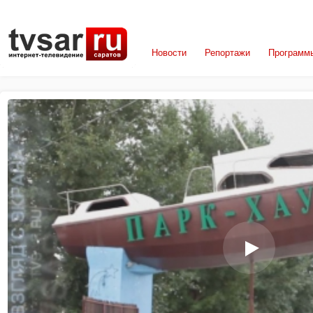
Новости
Репортажи
Программ