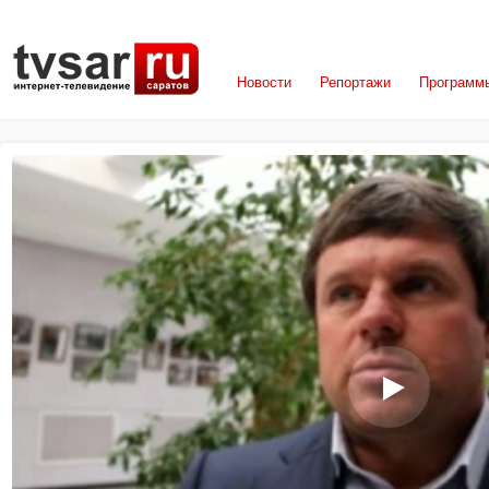
Новости
Репортажи
Программ