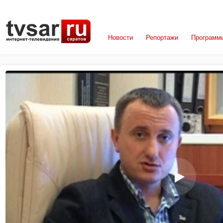
Новости
Репортажи
Программ