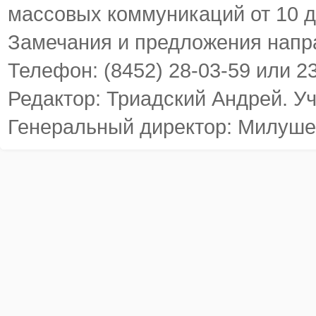
массовых коммуникаций от 10 д
Замечания и предложения напр
Телефон: (8452) 28-03-59 или 2
Редактор: Триадский Андрей. У
Генеральный директор: Милуше